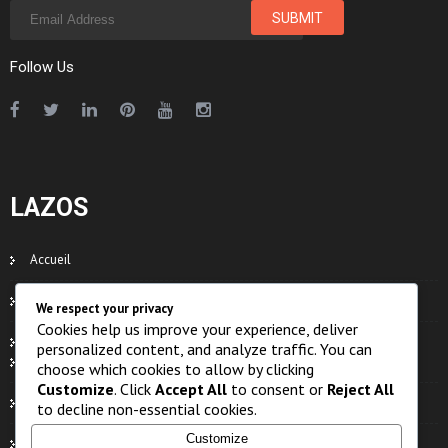
Follow Us
LAZOS
Accueil
Contacts
We respect your privacy
Cookies help us improve your experience, deliver
Organe
personalized content, and analyze traffic. You can
Eaux
choose which cookies to allow by clicking
Customize
. Click
Accept All
to consent or
Reject All
Faune
to decline non-essential cookies.
Customize
Flore