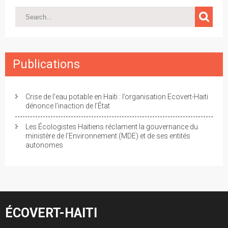
Publications
Crise de l’eau potable en Haïti : l’organisation Ecovert-Haiti
dénonce l’inaction de l’État
Les Écologistes Haïtiens réclament la gouvernance du
ministère de l’Environnement (MDE) et de ses entités
autonomes
ÉCOVERT-HAITI