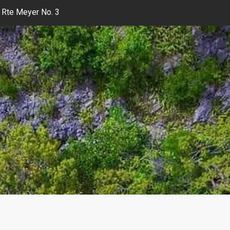
 Rte Meyer No. 3