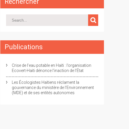
Rechercher
Publications
Crise de l’eau potable en Haïti : l’organisation
Ecovert-Haiti dénonce l’inaction de l’État
Les Écologistes Haïtiens réclament la
gouvernance du ministère de l’Environnement
(MDE) et de ses entités autonomes