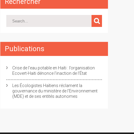
Rechercher
Publications
Crise de l’eau potable en Haïti : l’organisation
Ecovert-Haiti dénonce l’inaction de l’État
Les Écologistes Haïtiens réclament la
gouvernance du ministère de l’Environnement
(MDE) et de ses entités autonomes