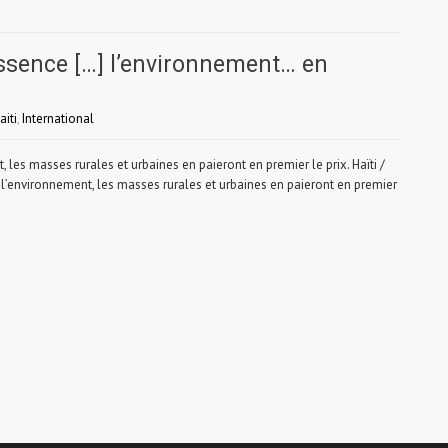
essence […] l’environnement… en
aiti
,
International
les masses rurales et urbaines en paieront en premier le prix. Haïti /
l’environnement, les masses rurales et urbaines en paieront en premier