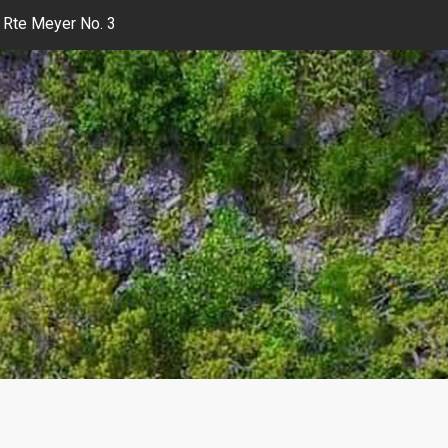
 Rte Meyer No. 3