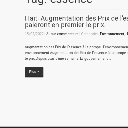
Haïti Augmentation des Prix de l’
paieront en premier le prix.
15/02/2022
|
Aucun commentaire
| Categories:
Environnement
,
H
Augmentation des Prix de l’essence à la pompe : l’environnement, 
environnement Augmentation des Prix de l’essence à la pompe : 
le prix.Depuis plus d’une semaine, Le gouvernement...
Plus >